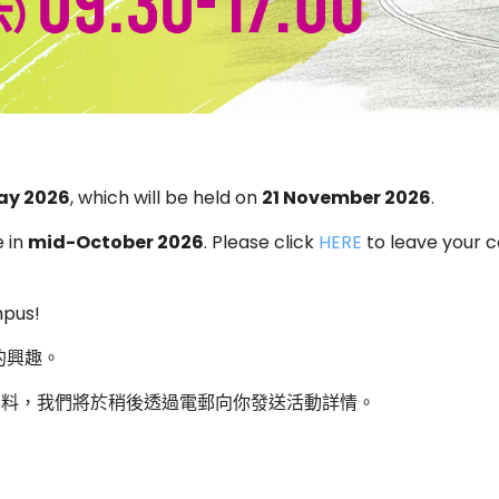
ay 2026
, which will be held on
21 November 2026
.
e in
mid-October 2026
. Please click
HERE
to leave your c
mpus!
的興趣。
資料，我們將於稍後透過電郵向你發送活動詳情。