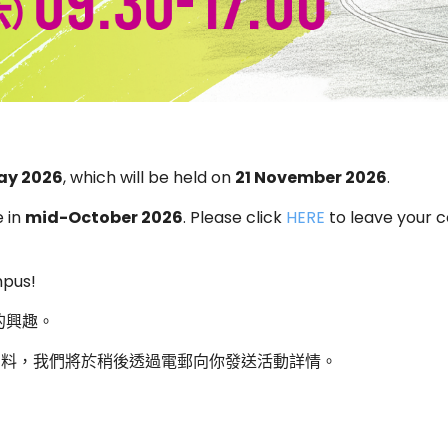
ay 2026
, which will be held on
21 November 2026
.
e in
mid-October 2026
. Please click
HERE
to leave your c
mpus!
的興趣。
資料，我們將於稍後透過電郵向你發送活動詳情。