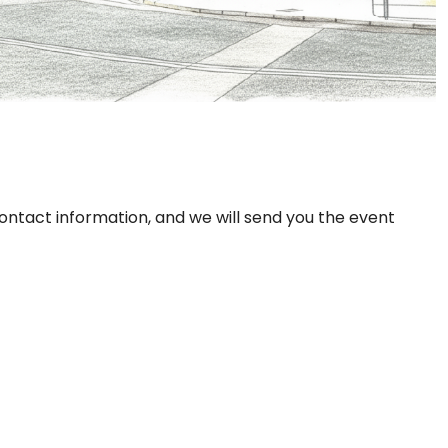
ontact information, and we will send you the event