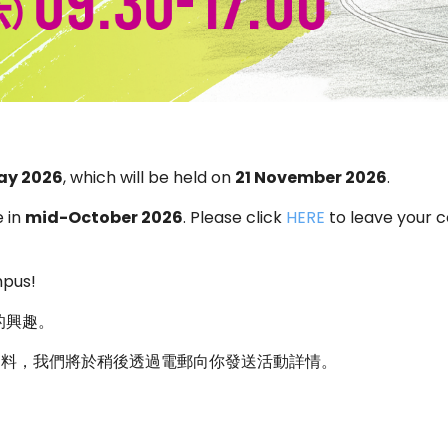
ay 2026
, which will be held on
21 November 2026
.
e in
mid-October 2026
. Please click
HERE
to leave your c
mpus!
的興趣。
資料，我們將於稍後透過電郵向你發送活動詳情。